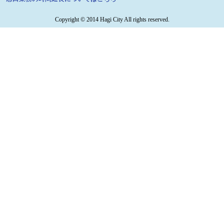
Copyright © 2014 Hagi City All rights reserved.