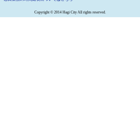
Copyright © 2014 Hagi City All rights reserved.