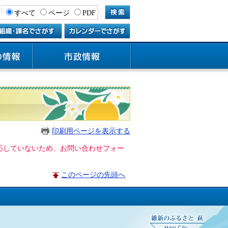
すべて
ページ
PDF
印刷用ページを表示する
に対応していないため、お問い合わせフォー
このページの先頭へ