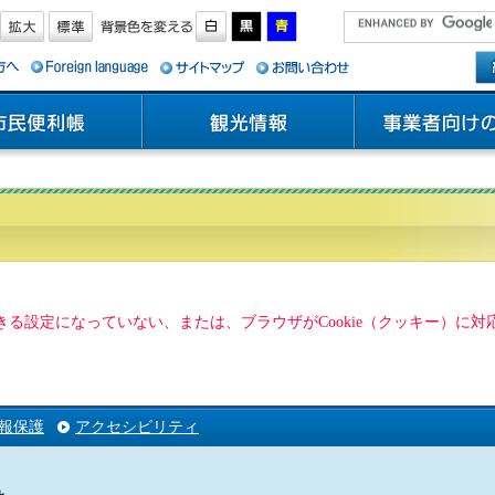
用できる設定になっていない、または、ブラウザがCookie（クッキー）
報保護
アクセシビリティ