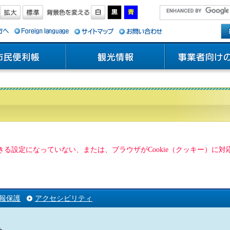
用できる設定になっていない、または、ブラウザがCookie（クッキー）
報保護
アクセシビリティ