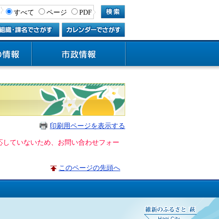
すべて
ページ
PDF
印刷用ページを表示する
に対応していないため、お問い合わせフォー
このページの先頭へ