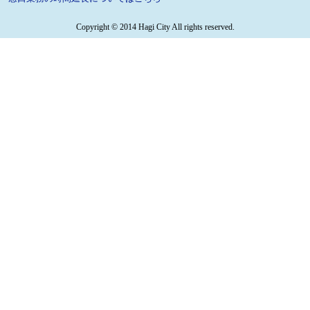
Copyright © 2014 Hagi City All rights reserved.