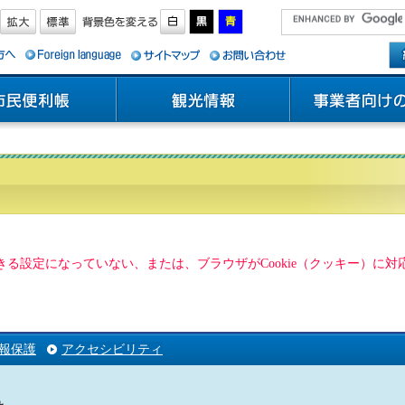
用できる設定になっていない、または、ブラウザがCookie（クッキー）
報保護
アクセシビリティ