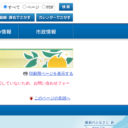
すべて
ページ
PDF
印刷用ページを表示する
に対応していないため、お問い合わせフォー
このページの先頭へ