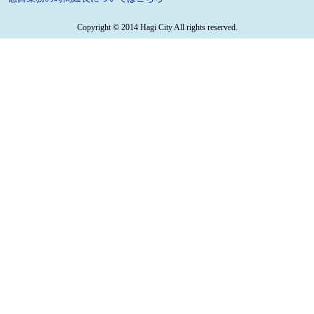
Copyright © 2014 Hagi City All rights reserved.