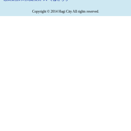
Copyright © 2014 Hagi City All rights reserved.