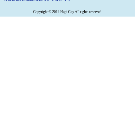
Copyright © 2014 Hagi City All rights reserved.