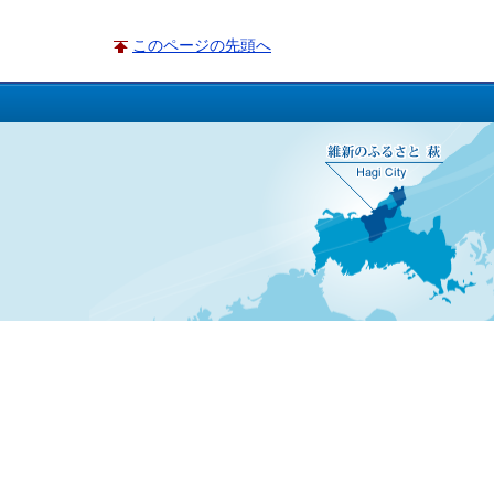
このページの先頭へ