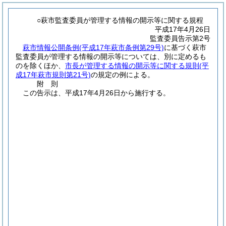
○萩市監査委員が管理する情報の開示等に関する規程
平成17年4月26日
監査委員告示第2号
萩市情報公開条例
(平成17年萩市条例第29号)
に基づく萩市
監査委員が管理する情報の開示等については、別に定めるも
のを除くほか、
市長が管理する情報の開示等に関する規則
(平
成17年萩市規則第21号)
の規定の例による。
附
則
この告示は、平成17年4月26日から施行する。