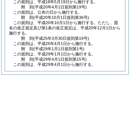
この規則は、平成18年5月19日から施行する。
附
則
(平成20年4月1日
規則第19号)
この規則は、公布の日から施行する。
附
則
(平成20年10月1日
規則第36号)
この規則は、平成20年10月1日から施行する。
ただし、題
名の改正規定及び第1条の改正規定は、平成20年12月1日から
施行する。
附
則
(平成25年3月30日
規則第19号)
この規則は、平成25年4月1日から施行する。
附
則
(平成29年1月1日
規則第1号)
この規則は、平成29年1月1日から施行する。
附
則
(平成29年4月1日
規則第15号)
この規則は、平成29年4月1日から施行する。