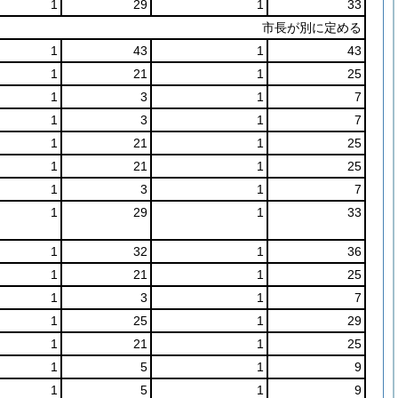
1
29
1
33
市長が別に定める
1
43
1
43
1
21
1
25
1
3
1
7
1
3
1
7
1
21
1
25
1
21
1
25
1
3
1
7
1
29
1
33
1
32
1
36
1
21
1
25
1
3
1
7
1
25
1
29
1
21
1
25
1
5
1
9
1
5
1
9