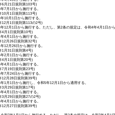
年6月21日
規則第103号)
3年7月1日から施行する。
年10月1日
規則第113号)
年10月1日から施行する。
年12月1日
規則第113の2号)
年12月1日から施行する。
ただし、第2条の規定は、令和4年4月1日か
年4月1日
規則第10号)
4年4月1日から施行する。
年12月26日
規則第32号)
年12月26日から施行する。
年1月31日
規則第4号)
5年2月1日から施行する。
年4月1日
規則第20号)
5年4月1日から施行する。
年7月19日
規則第23号)
年7月24日から施行する。
年12月28日
規則第39号)
年1月1日から施行し、令和5年12月1日から適用する。
年3月29日
規則第17号)
6年4月1日から施行する。
年3月29日
規則第27の2号)
6年4月1日から施行する。
年12月27日
規則第39号)