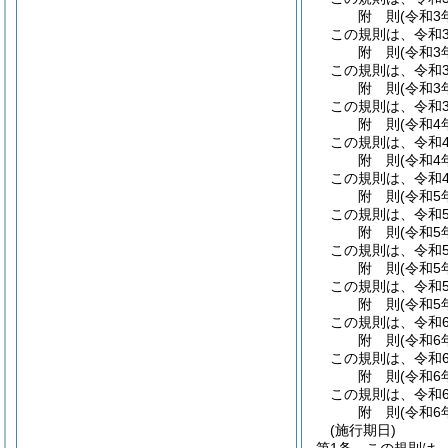
附
則
(令和3
この規則は、令和
附
則
(令和3
この規則は、令和3
附
則
(令和3
この規則は、令和3
附
則
(令和4
この規則は、令和
附
則
(令和4
この規則は、令和4
附
則
(令和5
この規則は、令和
附
則
(令和5
この規則は、令和
附
則
(令和5
この規則は、令和5
附
則
(令和5
この規則は、令和6
附
則
(令和6
この規則は、令和
附
則
(令和6
この規則は、令和
附
則
(令和6
(施行期日)