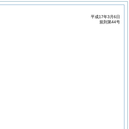
平成17年3月6日
規則第44号