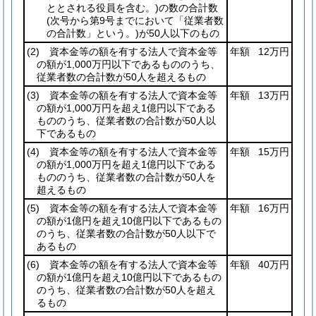
ととされる役員を含む。)
の数の合計数
(次号から第9号までにおいて「従業者数
の合計数」という。)
が50人以下のもの
(2)
資本金等の額を有する法人で資本金等
年額
12万円
の額が1,000万円以下であるもののうち、
従業者数の合計数が50人を超えるもの
(3)
資本金等の額を有する法人で資本金等
年額
13万円
の額が1,000万円を超え1億円以下である
もののうち、従業者数の合計数が50人以
下であるもの
(4)
資本金等の額を有する法人で資本金等
年額
15万円
の額が1,000万円を超え1億円以下である
もののうち、従業者数の合計数が50人を
超えるもの
(5)
資本金等の額を有する法人で資本金等
年額
16万円
の額が1億円を超え10億円以下であるもの
のうち、従業者数の合計数が50人以下で
あるもの
(6)
資本金等の額を有する法人で資本金等
年額
40万円
の額が1億円を超え10億円以下であるもの
のうち、従業者数の合計数が50人を超え
るもの