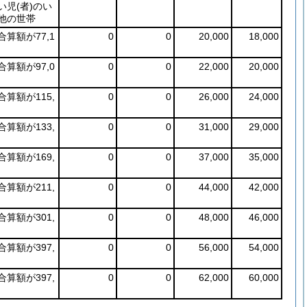
い児
(者)
のい
他の世帯
算額が77,1
0
0
20,000
18,000
算額が97,0
0
0
22,000
20,000
算額が115,
0
0
26,000
24,000
算額が133,
0
0
31,000
29,000
算額が169,
0
0
37,000
35,000
算額が211,
0
0
44,000
42,000
算額が301,
0
0
48,000
46,000
算額が397,
0
0
56,000
54,000
算額が397,
0
0
62,000
60,000