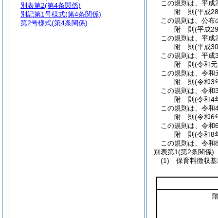
この規則は、平成2
別表第2
(第4条関係)
附
則
(平成2
別記第1号様式
(第4条関係)
この規則は、公布
第2号様式
(第4条関係)
附
則
(平成2
この規則は、平成2
附
則
(平成3
この規則は、平成3
附
則
(令和元
この規則は、令和
附
則
(令和3
この規則は、令和
附
則
(令和4
この規則は、令和
附
則
(令和6
この規則は、令和
附
則
(令和8
この規則は、令和
別表第1
(第2条関係)
(1) 保育料徴収