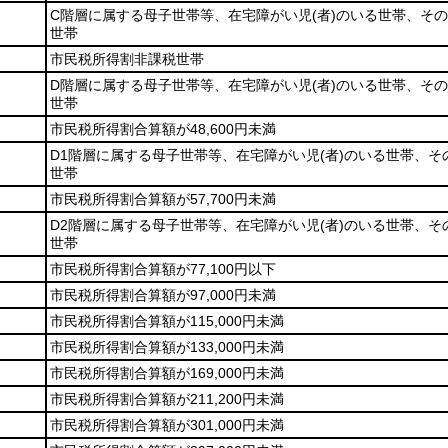
C階層に属する母子世帯等、在宅障がい児
(者)
のいる世帯、その
世帯
市民税所得割非課税世帯
D階層に属する母子世帯等、在宅障がい児
(者)
のいる世帯、その
世帯
市民税所得割合算額が48,600円未満
D1階層に属する母子世帯等、在宅障がい児
(者)
のいる世帯、そ
世帯
市民税所得割合算額が57,700円未満
D2階層に属する母子世帯等、在宅障がい児
(者)
のいる世帯、そ
世帯
市民税所得割合算額が77,100円以下
市民税所得割合算額が97,000円未満
市民税所得割合算額が115,000円未満
市民税所得割合算額が133,000円未満
市民税所得割合算額が169,000円未満
市民税所得割合算額が211,200円未満
市民税所得割合算額が301,000円未満