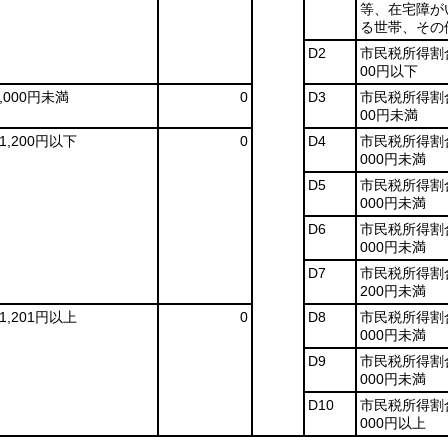
等、在宅障が
る世帯、その
D2
市民税所得割合
00円以下
7,000円未満
0
D3
市民税所得割合
00円未満
11,200円以下
0
D4
市民税所得割合
000円未満
D5
市民税所得割合
000円未満
D6
市民税所得割合
000円未満
D7
市民税所得割合
200円未満
11,201円以上
0
D8
市民税所得割合
000円未満
D9
市民税所得割合
000円未満
D10
市民税所得割合
000円以上