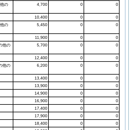
他の
4,700
0
0
10,400
0
0
他の
5,450
0
0
11,900
0
0
の他の
5,700
0
0
12,400
0
0
の他の
6,200
0
0
13,400
0
0
13,900
0
0
14,900
0
0
16,900
0
0
17,400
0
0
17,900
0
0
18,400
0
0