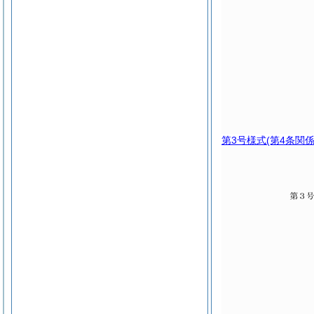
第3号様式
(第4条関係