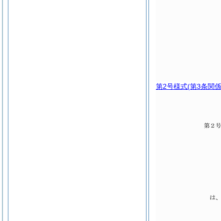
第2号様式
(第3条関係