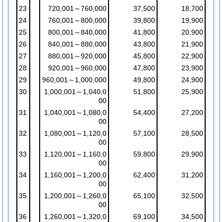
23
720,001～760,000
37,500
18,700
24
760,001～800,000
39,800
19,900
25
800,001～840,000
41,800
20,900
26
840,001～880,000
43,800
21,900
27
880,001～920,000
45,800
22,900
28
920,001～960,000
47,800
23,900
29
960,001～1,000,000
49,800
24,900
30
1,000,001～1,040,0
51,800
25,900
00
31
1,040,001～1,080,0
54,400
27,200
00
32
1,080,001～1,120,0
57,100
28,500
00
33
1,120,001～1,160,0
59,800
29,900
00
34
1,160,001～1,200,0
62,400
31,200
00
35
1,200,001～1,260,0
65,100
32,500
00
36
1,260,001～1,320,0
69,100
34,500