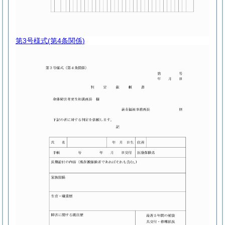
第3号様式
(第4条関係)