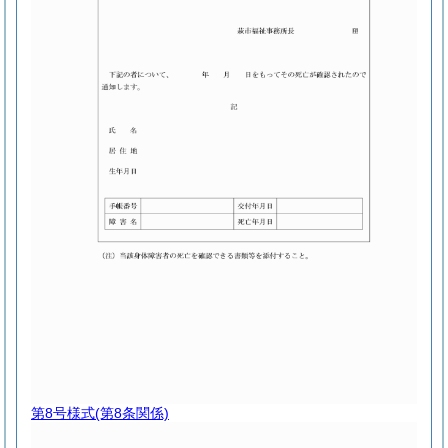
第8号様式
(第8条関係)