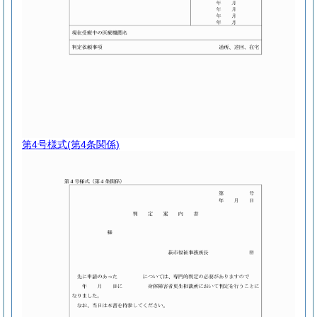
第4号様式
(第4条関係)