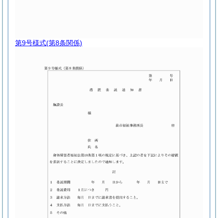
第9号様式
(第8条関係)