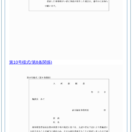
第10号様式
(第8条関係)