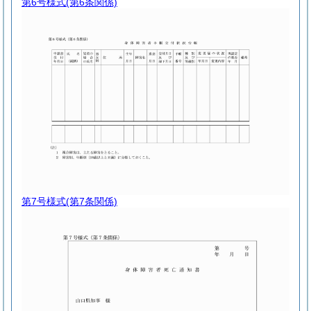
第6号様式
(第6条関係)
第7号様式
(第7条関係)