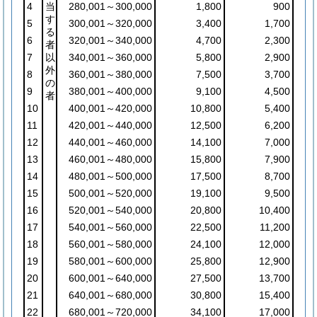
4
当
280,001～300,000
1,800
900
す
5
300,001～320,000
3,400
1,700
る
6
320,001～340,000
4,700
2,300
者
7
以
340,001～360,000
5,800
2,900
外
8
360,001～380,000
7,500
3,700
の
9
380,001～400,000
9,100
4,500
者
10
400,001～420,000
10,800
5,400
11
420,001～440,000
12,500
6,200
12
440,001～460,000
14,100
7,000
13
460,001～480,000
15,800
7,900
14
480,001～500,000
17,500
8,700
15
500,001～520,000
19,100
9,500
16
520,001～540,000
20,800
10,400
17
540,001～560,000
22,500
11,200
18
560,001～580,000
24,100
12,000
19
580,001～600,000
25,800
12,900
20
600,001～640,000
27,500
13,700
21
640,001～680,000
30,800
15,400
22
680,001～720,000
34,100
17,000