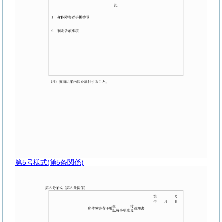
第5号様式
(第5条関係)