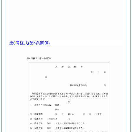
第6号様式
(第4条関係)