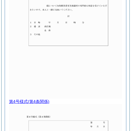
第4号様式
(第4条関係)