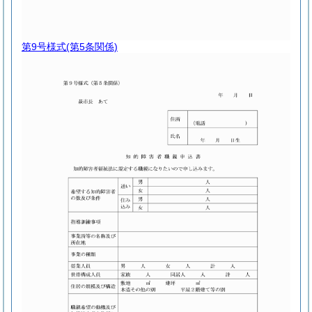
第9号様式
(第5条関係)