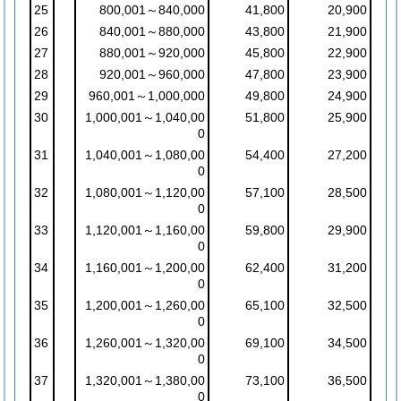
25
800,001～840,000
41,800
20,900
26
840,001～880,000
43,800
21,900
27
880,001～920,000
45,800
22,900
28
920,001～960,000
47,800
23,900
29
960,001～1,000,000
49,800
24,900
30
1,000,001～1,040,00
51,800
25,900
0
31
1,040,001～1,080,00
54,400
27,200
0
32
1,080,001～1,120,00
57,100
28,500
0
33
1,120,001～1,160,00
59,800
29,900
0
34
1,160,001～1,200,00
62,400
31,200
0
35
1,200,001～1,260,00
65,100
32,500
0
36
1,260,001～1,320,00
69,100
34,500
0
37
1,320,001～1,380,00
73,100
36,500
0