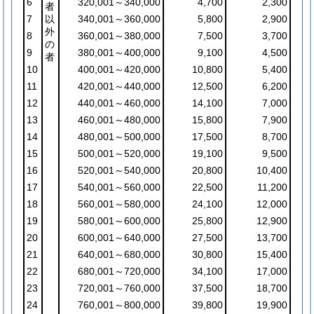
6
320,001～340,000
4,700
2,300
者
7
以
340,001～360,000
5,800
2,900
外
8
360,001～380,000
7,500
3,700
の
9
380,001～400,000
9,100
4,500
者
10
400,001～420,000
10,800
5,400
11
420,001～440,000
12,500
6,200
12
440,001～460,000
14,100
7,000
13
460,001～480,000
15,800
7,900
14
480,001～500,000
17,500
8,700
15
500,001～520,000
19,100
9,500
16
520,001～540,000
20,800
10,400
17
540,001～560,000
22,500
11,200
18
560,001～580,000
24,100
12,000
19
580,001～600,000
25,800
12,900
20
600,001～640,000
27,500
13,700
21
640,001～680,000
30,800
15,400
22
680,001～720,000
34,100
17,000
23
720,001～760,000
37,500
18,700
24
760,001～800,000
39,800
19,900