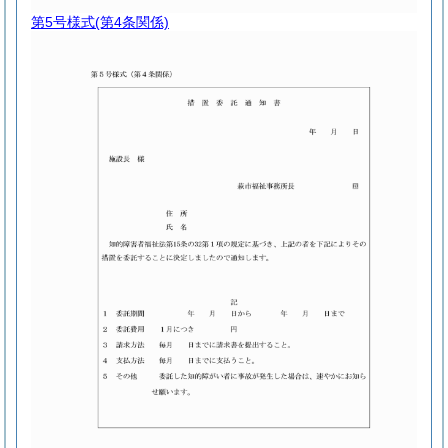
第5号様式
(第4条関係)