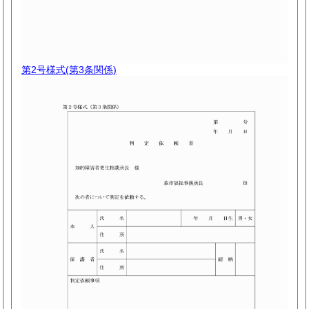
第2号様式
(第3条関係)