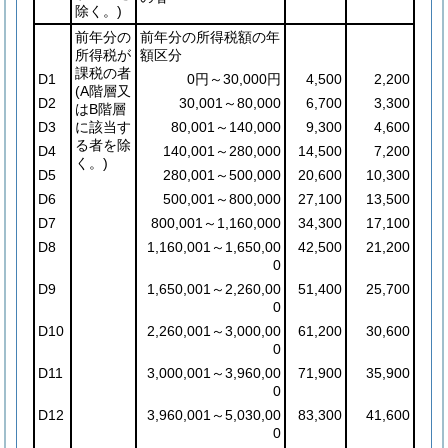
除く。)
前年分の
前年分の所得税額の年
所得税が
額区分
課税の者
D1
0円～30,000円
4,500
2,200
(A階層又
D2
30,001～80,000
6,700
3,300
はB階層
D3
に該当す
80,001～140,000
9,300
4,600
る者を除
D4
140,001～280,000
14,500
7,200
く。)
D5
280,001～500,000
20,600
10,300
D6
500,001～800,000
27,100
13,500
D7
800,001～1,160,000
34,300
17,100
D8
1,160,001～1,650,00
42,500
21,200
0
D9
1,650,001～2,260,00
51,400
25,700
0
D10
2,260,001～3,000,00
61,200
30,600
0
D11
3,000,001～3,960,00
71,900
35,900
0
D12
3,960,001～5,030,00
83,300
41,600
0