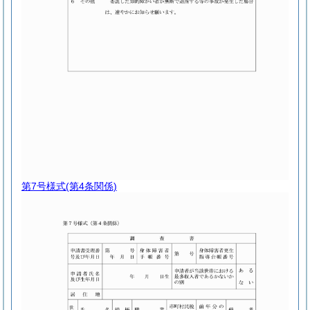
第7号様式
(第4条関係)