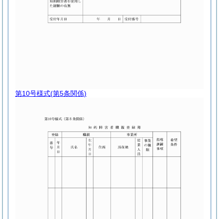
第10号様式
(第5条関係)