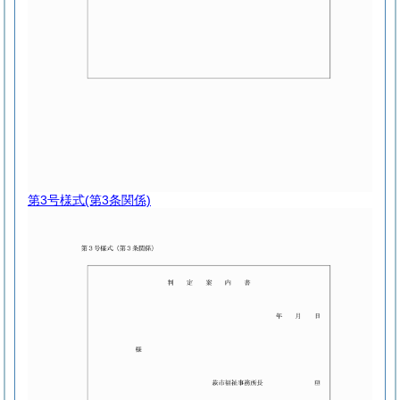
第3号様式
(第3条関係)