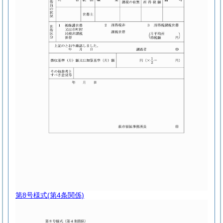
第8号様式
(第4条関係)