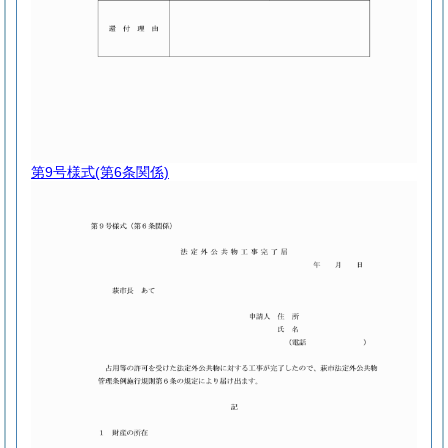
第9号様式
(第6条関係)