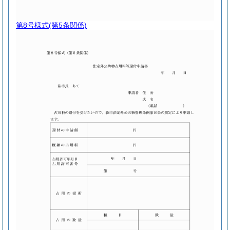
第8号様式
(第5条関係)