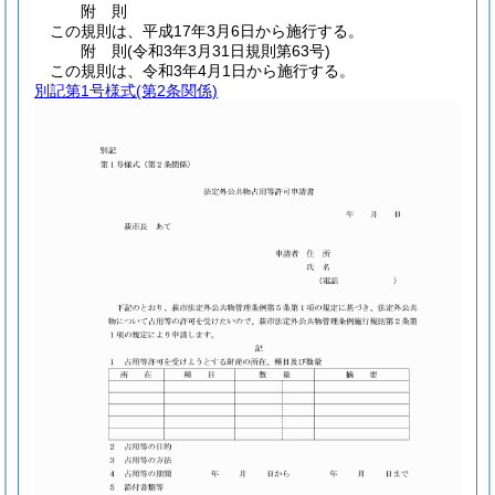
附
則
この規則は、平成17年3月6日から施行する。
附
則
(令和3年3月31日
規則第63号)
この規則は、令和3年4月1日から施行する。
別記第1号様式
(第2条関係)