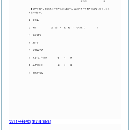
第11号様式
(第7条関係)