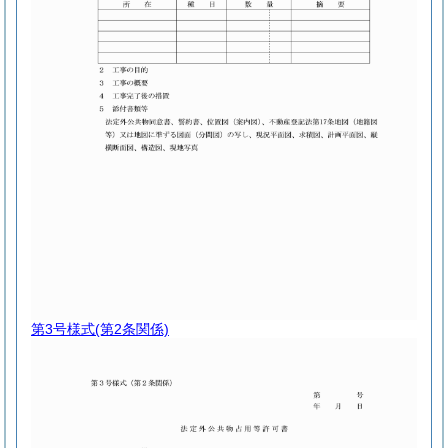
第3号様式
(第2条関係)