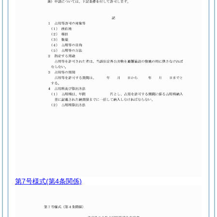
第7号様式
(第4条関係)