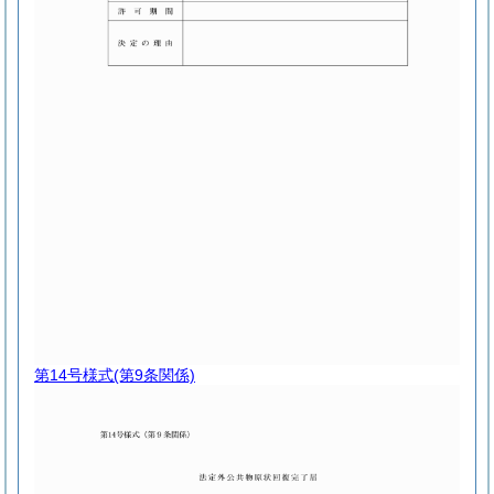
第14号様式
(第9条関係)