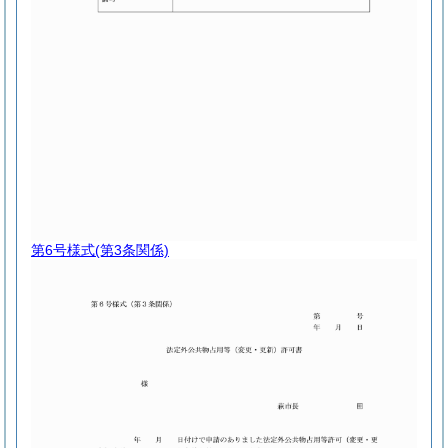
第6号様式
(第3条関係)