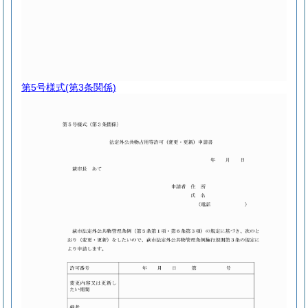
第5号様式
(第3条関係)