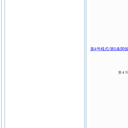
第4号様式
(第5条関係