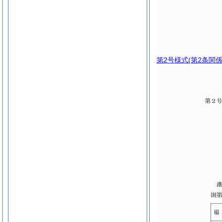
第2号様式
(第2条関係