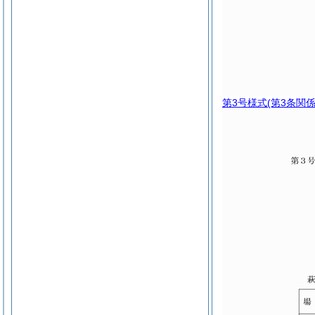
第3号様式
(第3条関係