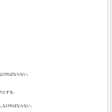
なければならない。
のとする。
しなければならない。