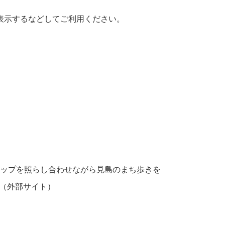
表示するなどしてご利用ください。
らマップを照らし合わせながら見島のまち歩きを
（外部サイト）