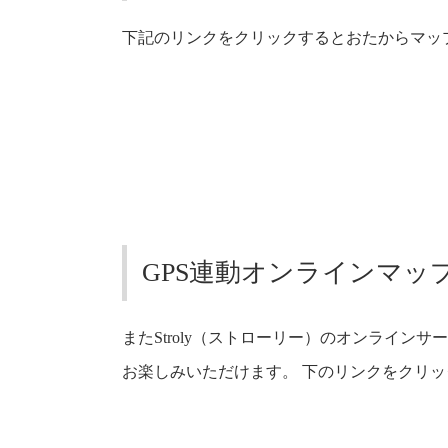
下記のリンクをクリックするとおたからマッ
GPS連動オンラインマッ
またStroly（ストローリー）のオンライ
お楽しみいただけます。 下のリンクをクリ