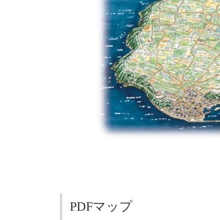
PDFマップ