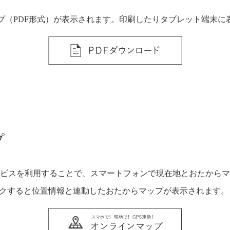
プ（PDF形式）が表示されます。印刷したりタブレット端末に
プ
ンサービスを利用することで、スマートフォンで現在地とおたか
ックすると位置情報と連動したおたからマップが表示されます。