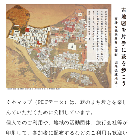
※本マップ（PDFデータ）は、萩のまち歩きを楽し
んでいただくために公開しています。
個人でのご利用や、地域の活動団体、旅行会社等が
印刷して、参加者に配布するなどのご利用も歓迎い