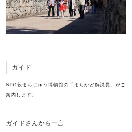
ガイド
NPO萩まちじゅう博物館の「まちかど解説員」がご
案内します。
ガイドさんから一言