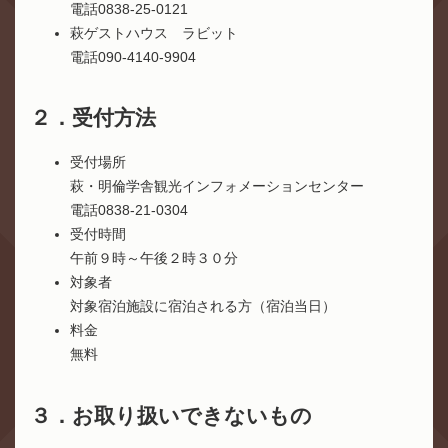
電話0838-25-0121
萩ゲストハウス ラビット
電話090-4140-9904
２．受付方法
受付場所
萩・明倫学舎観光インフォメーションセンター
電話0838-21-0304
受付時間
午前９時～午後２時３０分
対象者
対象宿泊施設に宿泊される方（宿泊当日）
料金
無料
３．お取り扱いできないもの