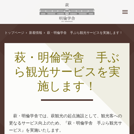
トップページ
新着情報
萩・明倫学舎 手ぶら観光サービスを実施します！
萩・明倫学舎 手ぶ
ら観光サービスを実
施します！
萩・明倫学舎では、萩観光の起点施設として、観光客への
更なるサービス向上のため、『萩・明倫学舎 手ぶら観光サ
ービス』を実施いたします。