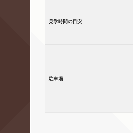
見学時間の目安
駐車場