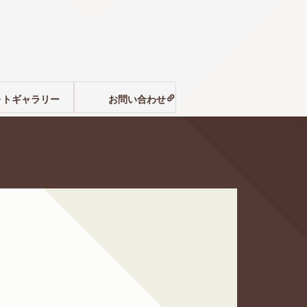
ォトギャラリー
お問い合わせ