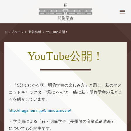
トップページ
新着情報
YouTube公開！
YouTube公開！
・「5分でわかる萩・明倫学舎の楽しみ方」と題し、萩のマス
コットキャラクター”萩にゃん”と一緒に萩・明倫学舎の見どこ
ろを紹介しています。
http://hagimeirin.jp/5minutsmovie/
・学芸員による「萩・明倫学舎（長州藩の産業革命遺産）」
についても公開中です。