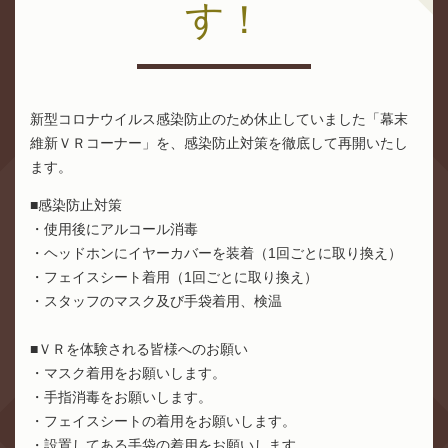
す！
新型コロナウイルス感染防止のため休止していました「幕末
維新ＶＲコーナー」を、感染防止対策を徹底して再開いたし
ます。
■感染防止対策
・使用後にアルコール消毒
・ヘッドホンにイヤーカバーを装着（1回ごとに取り換え）
・フェイスシート着用（1回ごとに取り換え）
・スタッフのマスク及び手袋着用、検温
■ＶＲを体験される皆様へのお願い
・マスク着用をお願いします。
・手指消毒をお願いします。
・フェイスシートの着用をお願いします。
・設置してある手袋の着用をお願いします。