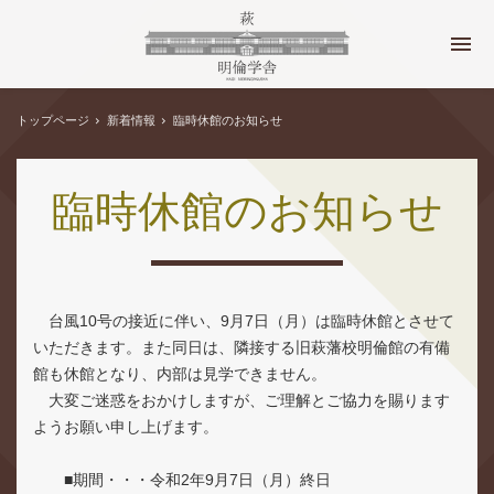
トップページ
新着情報
臨時休館のお知らせ
臨時休館のお知らせ
台風10号の接近に伴い、9月7日（月）は臨時休館とさせて
いただきます。また同日は、隣接する旧萩藩校明倫館の有備
館も休館となり、内部は見学できません。
大変ご迷惑をおかけしますが、ご理解とご協力を賜ります
ようお願い申し上げます。
■期間・・・令和2年9月7日（月）終日