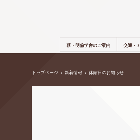
萩・明倫学舎のご案内
交通・
トップページ
新着情報
休館日のお知らせ