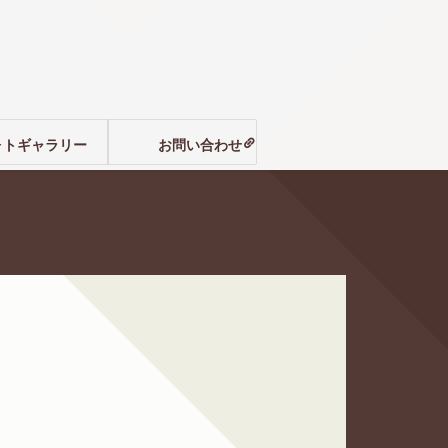
ォトギャラリー
お問い合わせ