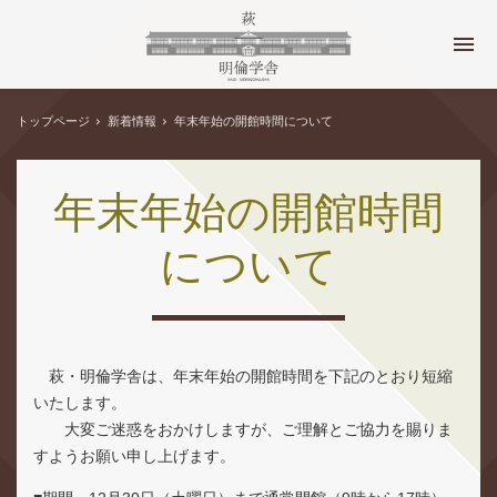
トップページ
新着情報
年末年始の開館時間について
年末年始の開館時間
について
萩・明倫学舎は、年末年始の開館時間を下記のとおり短縮
いたします。
大変ご迷惑をおかけしますが、ご理解とご協力を賜りま
すようお願い申し上げます。