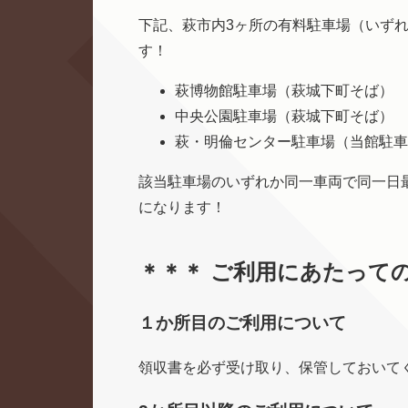
下記、萩市内3ヶ所の有料駐車場（いずれの
す！
萩博物館駐車場（萩城下町そば）
中央公園駐車場（萩城下町そば）
萩・明倫センター駐車場（当館駐車
該当駐車場のいずれか同一車両で同一日
になります！
＊＊＊ ご利用にあたっての
１か所目のご利用について
領収書を必ず受け取り、保管しておいて