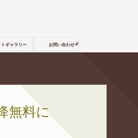
ォトギャラリー
お問い合わせ
降無料に