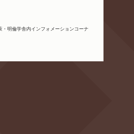
萩・明倫学舎内インフォメーションコーナ