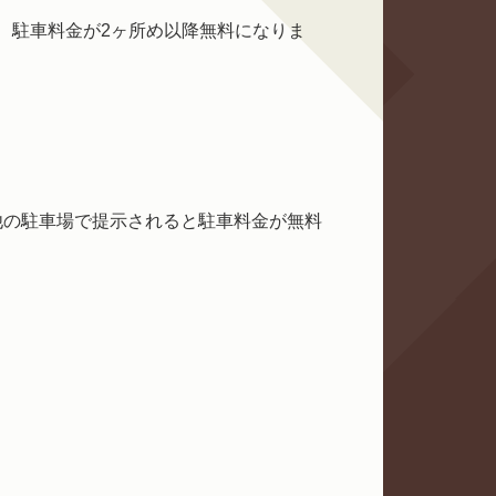
り、駐車料金が2ヶ所め以降無料になりま
他の駐車場で提示されると駐車料金が無料