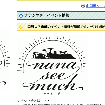
印刷用ペー
ナナシマチ イベント情報
山口県央７市町のイベント情報が満載です。ぜひお出
ナナシマチとは・・・