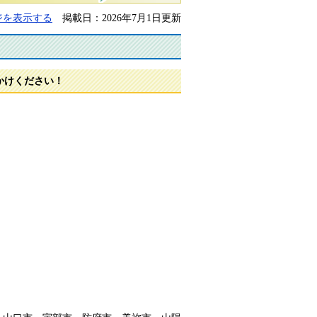
ジを表示する
掲載日：2026年7月1日更新
かけください！