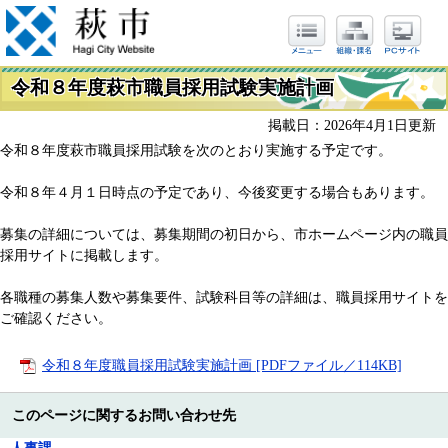
令和８年度萩市職員採用試験実施計画
掲載日：2026年4月1日更新
令和８年度萩市職員採用試験を次のとおり実施する予定です。
令和８年４月１日時点の予定であり、今後変更する場合もあります。
募集の詳細については、募集期間の初日から、市ホームページ内の職員
採用サイトに掲載します。
各職種の募集人数や募集要件、試験科目等の詳細は、職員採用サイトを
ご確認ください。
令和８年度職員採用試験実施計画 [PDFファイル／114KB]
このページに関するお問い合わせ先
人事課