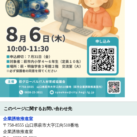
このページに関するお問い合わせ先
企業誘致推進室
〒758-8555 山口県萩市大字江向510番地
企業誘致推進室