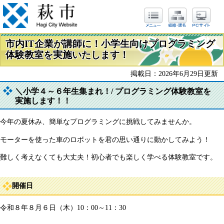
市内IT企業が講師に！小学生向けプログラミング
体験教室を実施いたします！
掲載日：2026年6月29日更新
＼小学４～６年生集まれ！/ プログラミング体験教室を
実施します！！
今年の夏休み、簡単なプログラミングに挑戦してみませんか。
モーターを使った車のロボットを君の思い通りに動かしてみよう！
難しく考えなくても大丈夫！初心者でも楽しく学べる体験教室です。
開催日
令和８年８月６日（木）10：00～11：30