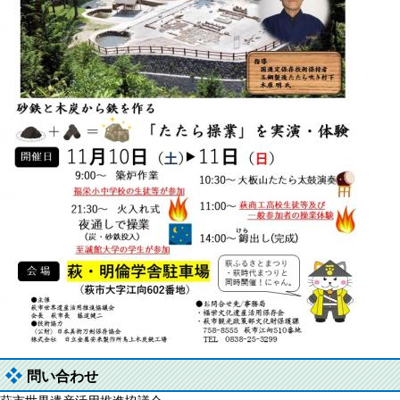
問い合わせ