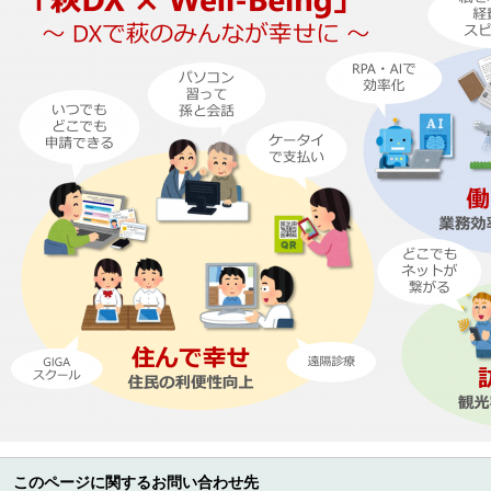
このページに関するお問い合わせ先