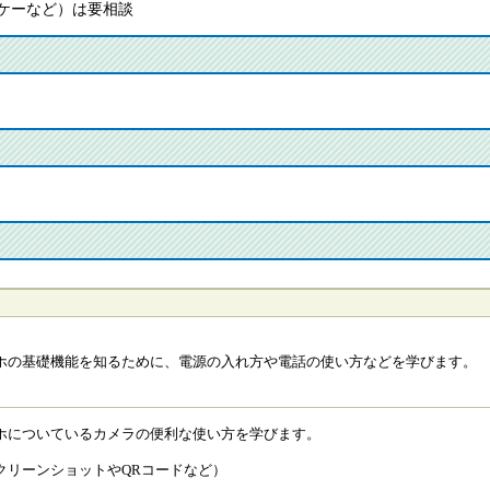
ケーなど）は要相談
ホの基礎機能を知るために、電源の入れ方や電話の使い方などを学びます。
ホについているカメラの便利な使い方を学びます。
クリーンショットやQRコードなど）