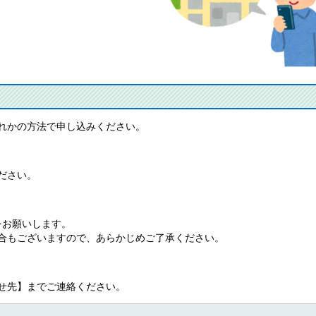
れかの方法で申し込みください。
ださい。
をお願いします。
合もございますので、あらかじめご了承ください。
せ先】までご連絡ください。