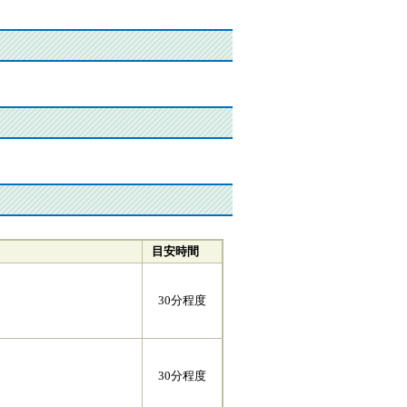
目安時間
30分程度
30分程度