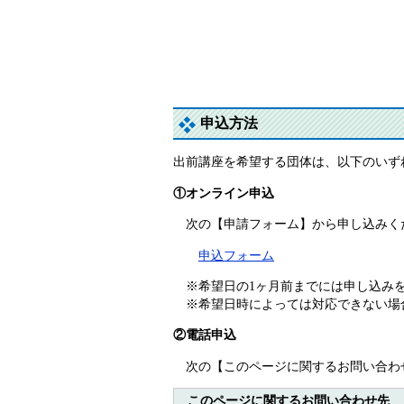
申込方法
出前講座を希望する団体は、以下のいず
①オンライン申込
​次の【申請フォーム】から申し込みく
申込フォーム
※希望日の1ヶ月前までには申し込み
※希望日時によっては対応できない場
②電話申込
​次の【このページに関するお問い合わ
このページに関するお問い合わせ先