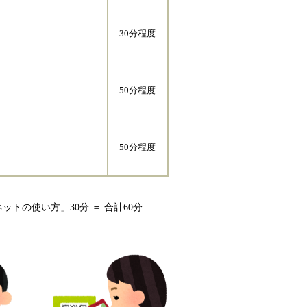
30分程度
50分程度
50分程度
の使い方」30分 ＝ 合計60分