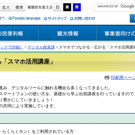
ックで詳細）
>
デジタル政策課
> スマホでつながる・広がる「スマホ活用講
る「スマホ活用講座」
印刷用ペー
進み、デジタルツールに触れる機会も多くなってきました。
スマートフォンの使い方を、基礎から学ぶ出前講座を行っていますので
り豊かにしていきましょう！
の共同により実施しています。
イド・らくらくホン）をご利用されている方