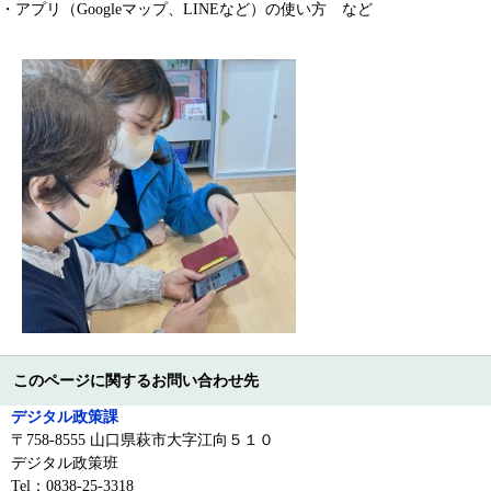
・アプリ（Googleマップ、LINEなど）の使い方 など
このページに関するお問い合わせ先
デジタル政策課
〒758-8555 山口県萩市大字江向５１０
デジタル政策班
Tel：0838-25-3318