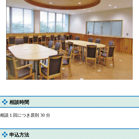
相談時間
相談１回につき原則 30 分
申込方法