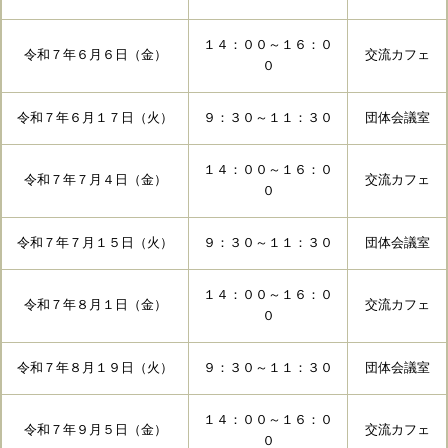
１４：００～１６：０
令和７年６月６日（金）
交流カフェ
０
令和７年６月１７日（火）
９：３０～１１：３０
団体会議室
１４：００～１６：０
令和７年７月４日（金）
交流カフェ
０
令和７年７月１５日（火）
９：３０～１１：３０
団体会議室
１４：００～１６：０
令和７年８月１日（金）
交流カフェ
０
令和７年８月１９日（火）
９：３０～１１：３０
団体会議室
１４：００～１６：０
令和７年９月５日（金）
交流カフェ
０