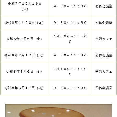
令和７年１２月１６日
９：３０～１１：３０
団体会議室
（火）
令和８年１月２０日（火）
９：３０～１１：３０
団体会議室
１４：００～１６：０
令和８年２月６日（金）
交流カフェ
０
令和８年２月１７日（火）
９：３０～１１：３０
団体会議室
１４：００～１６：０
令和８年３月６日（金）
交流カフェ
０
令和８年３月１７日（火）
９：３０～１１：３０
団体会議室