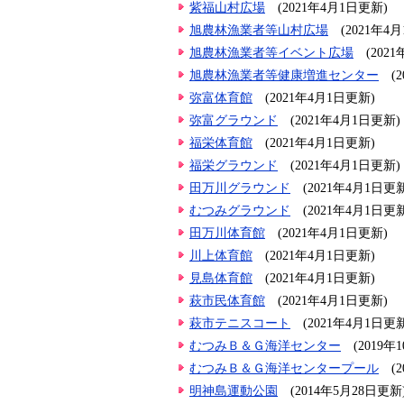
紫福山村広場
(2021年4月1日更新)
旭農林漁業者等山村広場
(2021年4
旭農林漁業者等イベント広場
(202
旭農林漁業者等健康増進センター
(
弥富体育館
(2021年4月1日更新)
弥富グラウンド
(2021年4月1日更新)
福栄体育館
(2021年4月1日更新)
福栄グラウンド
(2021年4月1日更新)
田万川グラウンド
(2021年4月1日更
むつみグラウンド
(2021年4月1日更
田万川体育館
(2021年4月1日更新)
川上体育館
(2021年4月1日更新)
見島体育館
(2021年4月1日更新)
萩市民体育館
(2021年4月1日更新)
萩市テニスコート
(2021年4月1日更
むつみＢ＆Ｇ海洋センター
(2019年
むつみＢ＆Ｇ海洋センタープール
(
明神島運動公園
(2014年5月28日更新