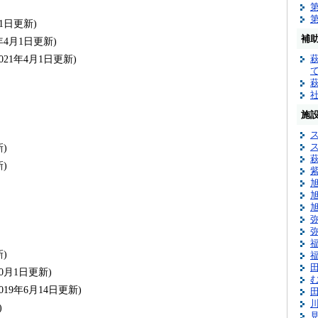
月1日更新)
補
1年4月1日更新)
2021年4月1日更新)
施
新)
新)
新)
10月1日更新)
2019年6月14日更新)
)