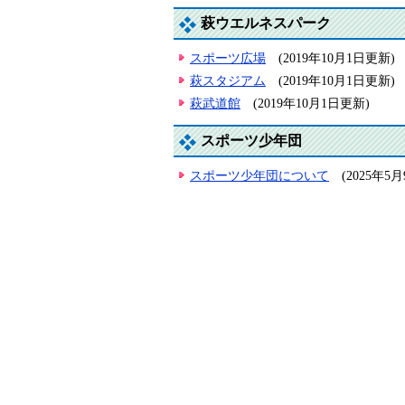
萩ウエルネスパーク
スポーツ広場
(2019年10月1日更新)
萩スタジアム
(2019年10月1日更新)
萩武道館
(2019年10月1日更新)
スポーツ少年団
スポーツ少年団について
(2025年5