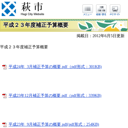
平成２３年度補正予算概要
掲載日：2012年6月5日更新
平成２３年度補正予算概要
平成24年 3月補正予算の概要.pdf（pdf形式：301KB)
平成23年12月補正予算の概要.pdf（pdf形式：339KB)
平成23年 9月補正予算の概要.pdf(pdf形式：254KB)