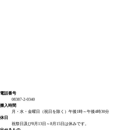
電話番号
08387-2-0340
搬入時間
月・水・金曜日（祝日を除く）午後1時～午後4時30分
休日
祝祭日及び8月13日～8月15日は休みです。
出せるもの