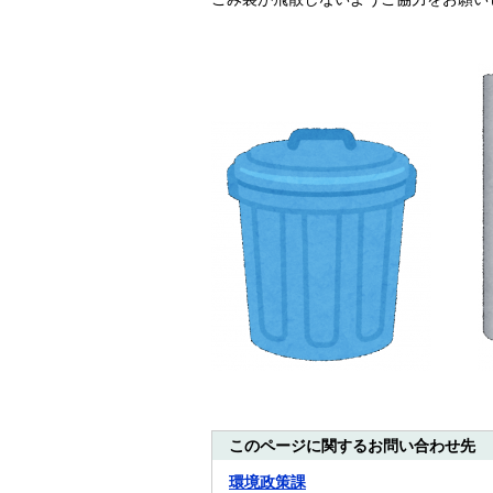
​
このページに関するお問い合わせ先
環境政策課