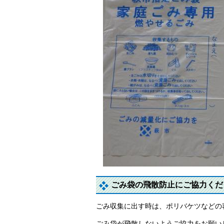
ごみ袋の飛散防止にご協力くだ
ごみ収集に出す時は、ポリバケツなどの
ごみ袋が飛散しないようご協力をお願い