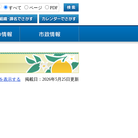
すべて
ページ
PDF
を表示する
掲載日：2026年5月25日更新