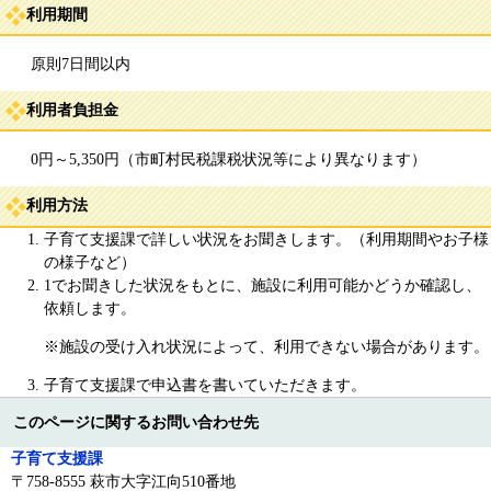
利用期間
原則7日間以内
利用者負担金
0円～5,350円（市町村民税課税状況等により異なります）
利用方法
子育て支援課で詳しい状況をお聞きします。（利用期間やお子様
の様子など）
1でお聞きした状況をもとに、施設に利用可能かどうか確認し、
依頼します。
※施設の受け入れ状況によって、利用できない場合があります。
子育て支援課で申込書を書いていただきます。
このページに関するお問い合わせ先
子育て支援課
〒758-8555 萩市大字江向510番地