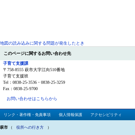
地図の読み込みに関する問題が発生したとき
このページに関するお問い合わせ先
子育て支援課
〒758-8555 萩市大字江向510番地
子育て支援班
Tel：0838-25-3536・0838-25-3259
Fax：0838-25-9700
お問い合わせはこちらから
リンク・著作権・免責事項
個人情報保護
アクセシビリティ
萩市
（
役所への行き方
）