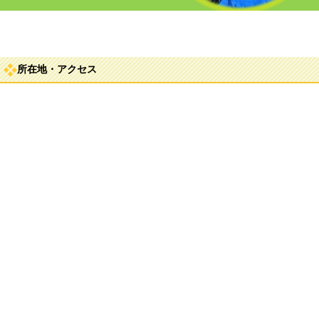
所在地・アクセス