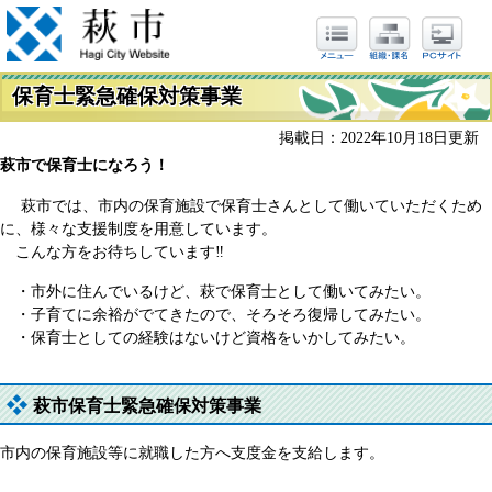
保育士緊急確保対策事業
掲載日：2022年10月18日更新
萩市で保育士になろう！
萩市では、市内の保育施設で保育士さんとして働いていただくため
に、様々な支援制度を用意しています。
こんな方をお待ちしています‼
・市外に住んでいるけど、萩で保育士として働いてみたい。
・子育てに余裕がでてきたので、そろそろ復帰してみたい。
・保育士としての経験はないけど資格をいかしてみたい。
萩市保育士緊急確保対策事業
市内の保育施設等に就職した方へ支度金を支給します。