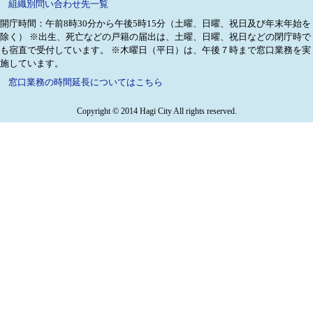
組織別問い合わせ先一覧
開庁時間：午前8時30分から午後5時15分（土曜、日曜、祝日及び年末年始を
除く）
※出生、死亡などの戸籍の届出は、土曜、日曜、祝日などの閉庁時で
も宿直で受付しています。
※木曜日（平日）は、午後７時まで窓口業務を実
施しています。
窓口業務の時間延長についてはこちら
Copyright © 2014 Hagi City All rights reserved.