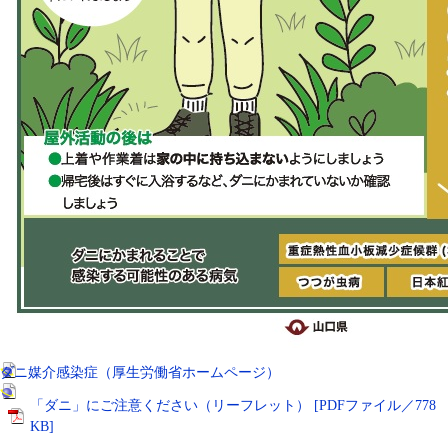
ダニ媒介感染症（厚生労働省ホームページ）
「ダニ」にご注意ください（リーフレット） [PDFファイル／778
KB]