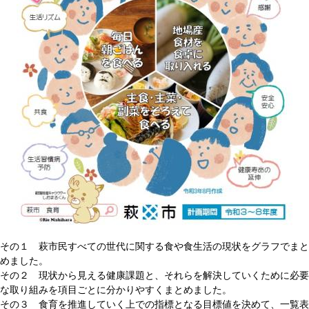
その１ 萩市民すべての世代に関する食や食生活の現状をグラフでまと
めました。
その２ 現状から見える健康課題と、それらを解決していくために必要
な取り組みを項目ごとに分かりやすくまとめました。
その３ 食育を推進していく上での指標となる目標値を決めて、一覧表