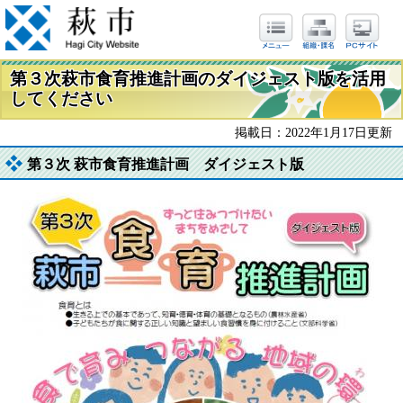
第３次萩市食育推進計画のダイジェスト版を活用
してください
掲載日：2022年1月17日更新
第３次 萩市食育推進計画 ダイジェスト版