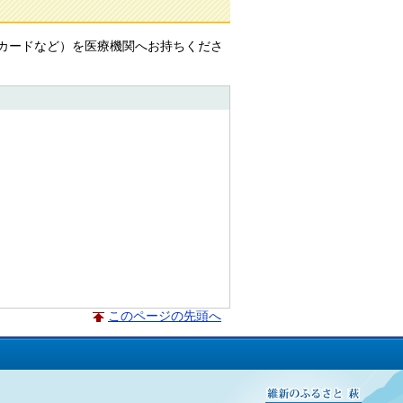
カードなど）を医療機関へお持ちくださ
このページの先頭へ