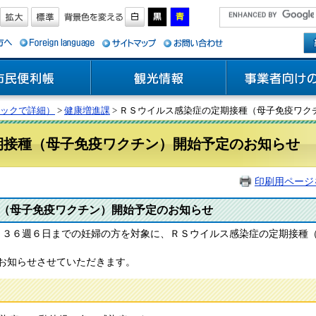
ックで詳細）
>
健康増進課
> ＲＳウイルス感染症の定期接種（母子免疫ワク
期接種（母子免疫ワクチン）開始予定のお知らせ
印刷用ページ
（母子免疫ワクチン）開始予定のお知らせ
～３６週６日までの妊婦の方を対象に、ＲＳウイルス感染症の定期接種
お知らせさせていただきます。