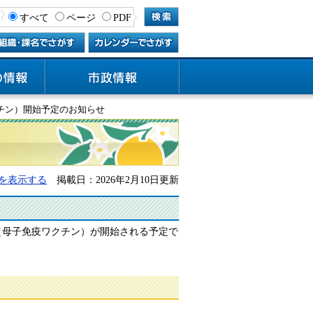
すべて
ページ
PDF
チン）開始予定のお知らせ
を表示する
掲載日：2026年2月10日更新
（母子免疫ワクチン）が開始される予定で