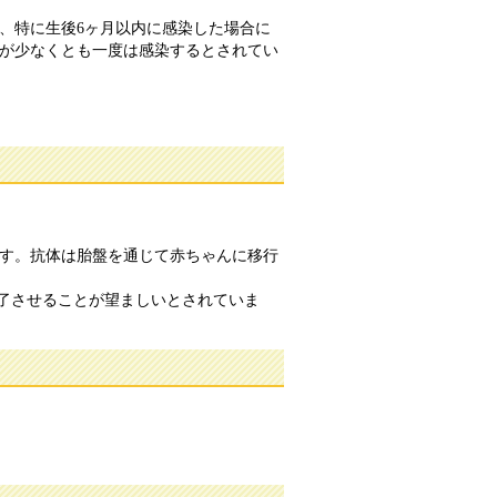
、特に生後6ヶ月以内に感染した場合に
児が少なくとも一度は感染するとされてい
ます。抗体は胎盤を通じて赤ちゃんに移行
了させることが望ましいとされていま